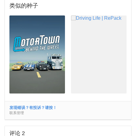
类似的种子
发现错误？有投诉？请按！
联系管理
评论
2