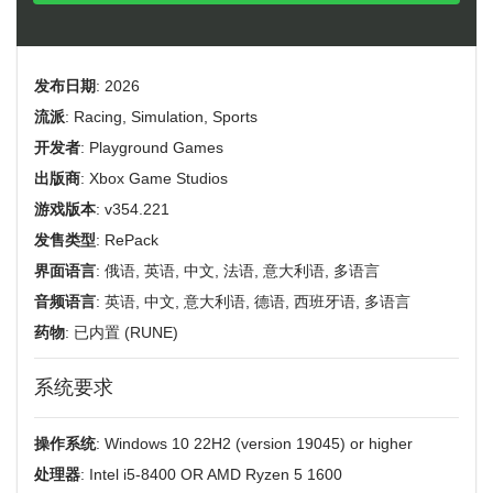
发布日期
: 2026
流派
: Racing, Simulation, Sports
开发者
: Playground Games
出版商
: Xbox Game Studios
游戏版本
: v354.221
发售类型
: RePack
界面语言
: 俄语, 英语, 中文, 法语, 意大利语, 多语言
音频语言
: 英语, 中文, 意大利语, 德语, 西班牙语, 多语言
药物
: 已内置 (RUNE)
系统要求
操作系统
: Windows 10 22H2 (version 19045) or higher
处理器
: Intel i5-8400 OR AMD Ryzen 5 1600