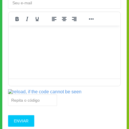
ENVIAR