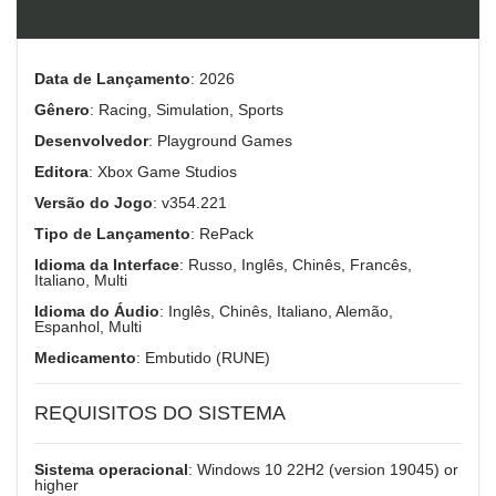
Data de Lançamento
: 2026
Gênero
: Racing, Simulation, Sports
Desenvolvedor
: Playground Games
Editora
: Xbox Game Studios
Versão do Jogo
: v354.221
Tipo de Lançamento
: RePack
Idioma da Interface
: Russo, Inglês, Chinês, Francês,
Italiano, Multi
Idioma do Áudio
: Inglês, Chinês, Italiano, Alemão,
Espanhol, Multi
Medicamento
: Embutido (RUNE)
REQUISITOS DO SISTEMA
Sistema operacional
: Windows 10 22H2 (version 19045) or
higher