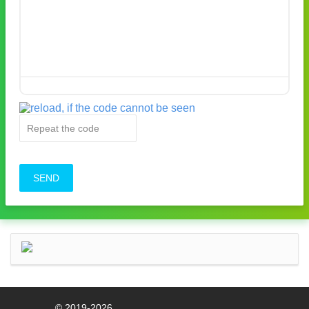
SEND
© 2019-2026