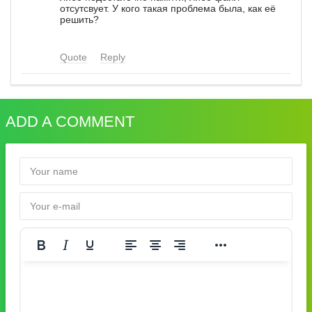
отсутсвует. У кого такая проблема была, как её
решить?
Quote
Reply
ADD A COMMENT