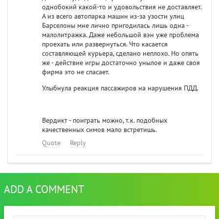
однобокий какой-то и удовольствия не доставляет.
А из всего автопарка машин из-за узости улиц
Барселоны мне лично пригодилась лишь одна -
малолитражка. Даже небольшой вэн уже проблема
проехать или развернуться. Что касается
составляющей курьера, сделано неплохо. Но опять
же - действие игры достаточно унылое и даже своя
фирма это не спасает.
Улыбнула реакция пассажиров на нарушения ПДД.
Вердикт - поиграть можно, т.к. подобных
качественных симов мало встретишь.
Quote
Reply
ADD A COMMENT