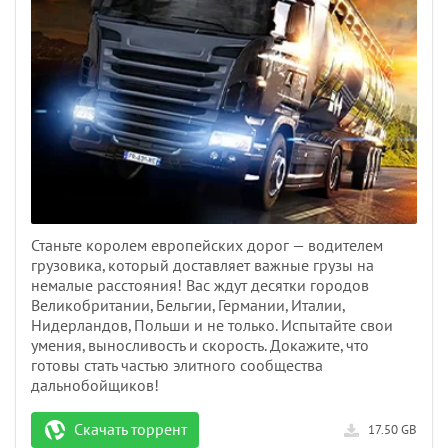
Станьте королем европейских дорог — водителем
грузовика, который доставляет важные грузы на
немалые расстояния! Вас ждут десятки городов
Великобритании, Бельгии, Германии, Италии,
Нидерландов, Польши и не только. Испытайте свои
умения, выносливость и скорость. Докажите, что
готовы стать частью элитного сообщества
дальнобойщиков!
Скачать торрент
17.50 GB