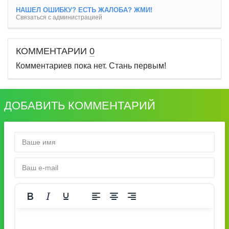
НАШЕЛ ОШИБКУ? ЕСТЬ ЖАЛОБА? ЖМИ!
Связаться с администрацией
КОММЕНТАРИИ
0
Комментариев пока нет. Стань первым!
ДОБАВИТЬ КОММЕНТАРИЙ