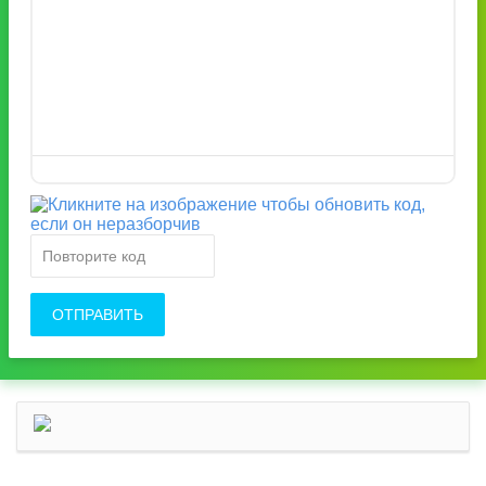
ОТПРАВИТЬ