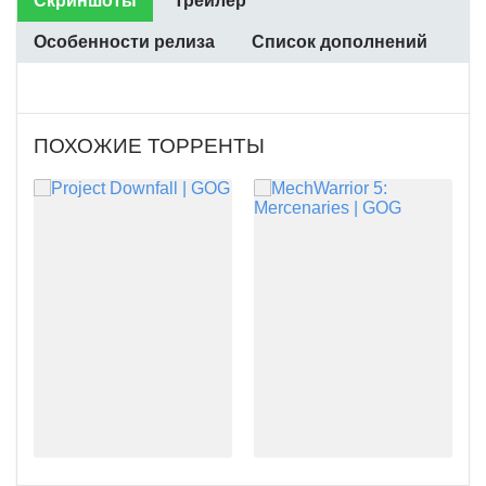
Скриншоты
Трейлер
Особенности релиза
Список дополнений
ПОХОЖИЕ ТОРРЕНТЫ