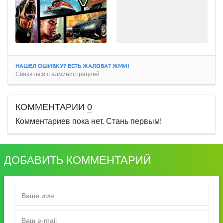
НАШЕЛ ОШИБКУ? ЕСТЬ ЖАЛОБА? ЖМИ!
Связаться с администрацией
КОММЕНТАРИИ
0
Комментариев пока нет. Стань первым!
ДОБАВИТЬ КОММЕНТАРИЙ