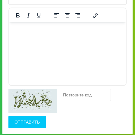
ОТПРАВИТЬ