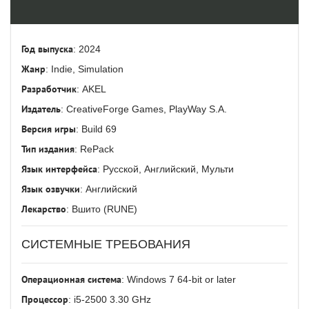
Год выпуска
: 2024
Жанр
: Indie, Simulation
Разработчик
: AKEL
Издатель
: CreativeForge Games, PlayWay S.A.
Версия игры
: Build 69
Тип издания
: RePack
Язык интерфейса
: Русской, Английский, Мульти
Язык озвучки
: Английский
Лекарство
: Вшито (RUNE)
СИСТЕМНЫЕ ТРЕБОВАНИЯ
Операционная система
: Windows 7 64-bit or later
Процессор
: i5-2500 3.30 GHz