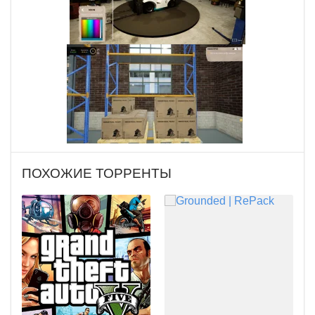
ПОХОЖИЕ ТОРРЕНТЫ