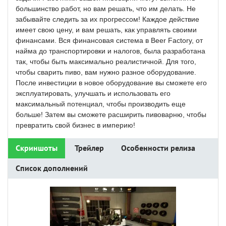
большинство работ, но вам решать, что им делать. Не
забывайте следить за их прогрессом! Каждое действие
имеет свою цену, и вам решать, как управлять своими
финансами. Вся финансовая система в Beer Factory, от
найма до транспортировки и налогов, была разработана
так, чтобы быть максимально реалистичной. Для того,
чтобы сварить пиво, вам нужно разное оборудование.
После инвестиции в новое оборудование вы сможете его
эксплуатировать, улучшать и использовать его
максимальный потенциал, чтобы производить еще
больше! Затем вы сможете расширить пивоварню, чтобы
превратить свой бизнес в империю!
Скриншоты
Трейлер
Особенности релиза
Список дополнений