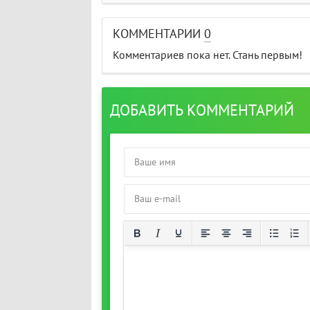
КОММЕНТАРИИ
0
Комментариев пока нет. Стань первым!
ДОБАВИТЬ КОММЕНТАРИЙ