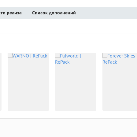
ти релиза
Список дополнений