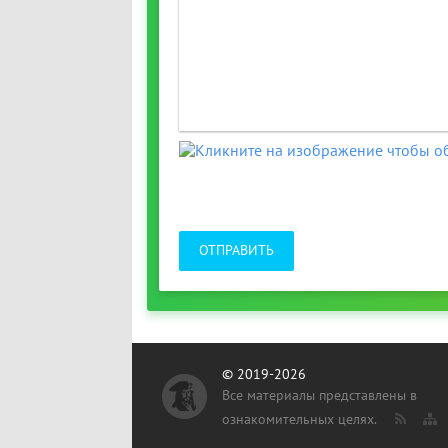
ОТПРАВИТЬ
© 2019-2026
Все материалы представлены в
ознакомительных целях.