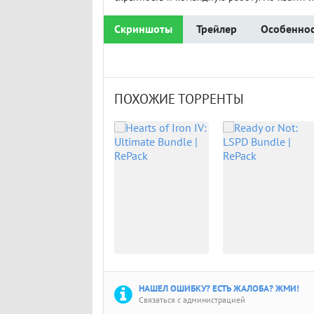
Скриншоты
Трейлер
Особеннос
ПОХОЖИЕ ТОРРЕНТЫ
НАШЕЛ ОШИБКУ? ЕСТЬ ЖАЛОБА? ЖМИ!
Связаться с администрацией