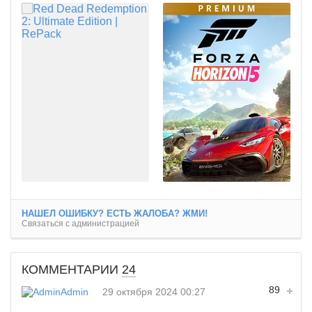
НАШЕЛ ОШИБКУ? ЕСТЬ ЖАЛОБА? ЖМИ!
Связаться с администрацией
КОММЕНТАРИИ
24
89
Admin
29 октября 2024 00:27