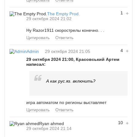
1
The Empty Prod.
29 октября 2024 21:02
Ну Razor1911 скорострелы конечно. . .
Цитировать
Ответить
4
Admin
29 октября 2024 21:05
29 октября 2024 21:00, Красовський Артем
написал:
А как рус.яз. включить?
игра автоматом по регионы выставляет
Цитировать
Ответить
10
Ryan ahmed
29 октября 2024 21:14