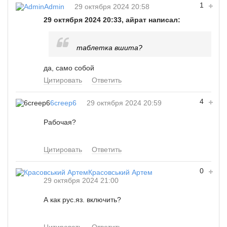
1
Admin
29 октября 2024 20:58
29 октября 2024 20:33, айрат написал:
таблетка вшита?
да, само собой
Цитировать
Ответить
4
6creep6
29 октября 2024 20:59
Рабочая?
Цитировать
Ответить
0
Красовський Артем
29 октября 2024 21:00
А как рус.яз. включить?
Цитировать
Ответить