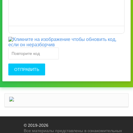
ОТПРАВИТЬ
© 2019-2026
Все материалы представлены в ознакомительных