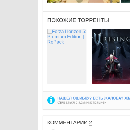
ПОХОЖИЕ ТОРРЕНТЫ
НАШЕЛ ОШИБКУ? ЕСТЬ ЖАЛОБА? ЖМ
Связаться с администрацией
КОММЕНТАРИИ
2