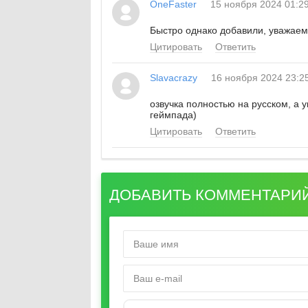
OneFaster
15 ноября 2024 01:2
Быстро однако добавили, уважае
Цитировать
Ответить
Slavacrazy
16 ноября 2024 23:2
озвучка полностью на русском, а у
геймпада)
Цитировать
Ответить
ДОБАВИТЬ КОММЕНТАРИ