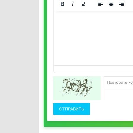
ОТПРАВИТЬ