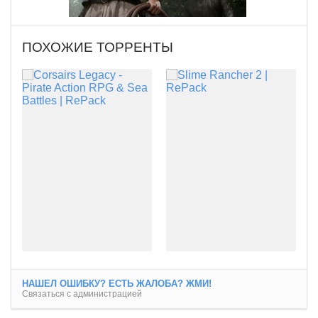
ПОХОЖИЕ ТОРРЕНТЫ
НАШЕЛ ОШИБКУ? ЕСТЬ ЖАЛОБА? ЖМИ!
Связаться с администрацией