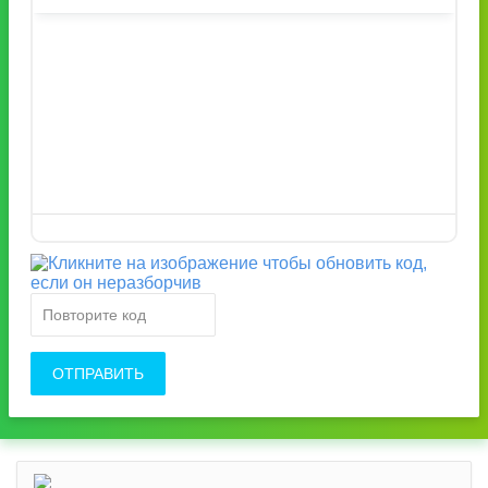
ОТПРАВИТЬ