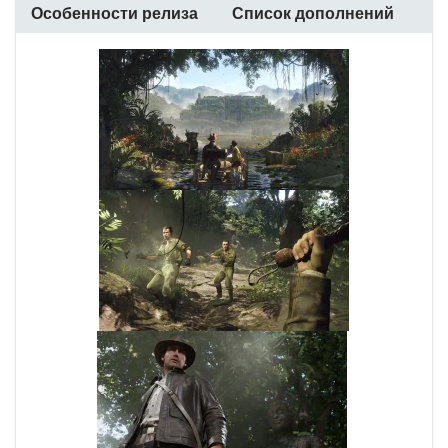
Особенности релиза
Список дополнений