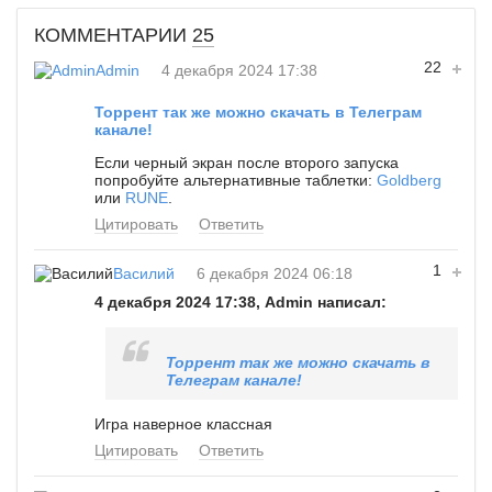
КОММЕНТАРИИ
25
22
Admin
4 декабря 2024 17:38
Торрент так же можно скачать в Телеграм
канале!
Если черный экран после второго запуска
попробуйте альтернативные таблетки:
Goldberg
или
RUNE
.
Цитировать
Ответить
1
Василий
6 декабря 2024 06:18
4 декабря 2024 17:38, Admin написал:
Торрент так же можно скачать в
Телеграм канале!
Игра наверное классная
Цитировать
Ответить