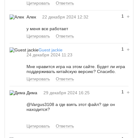
Цитировать
Ответить
1
Алек
22 декабря 2024 12:32
у меня все работает
Цитировать
Ответить
1
Guest jackie
24 декабря 2024 11:23
Мне нравится игра на этом сайте. Будет ли игра
поддерживать китайскую версию? Спасибо.
Цитировать
Ответить
1
Дима
29 декабря 2024 16:25
@Vargus3108
а где взять этот файл? где он
находится?
Цитировать
Ответить