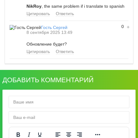
NikRoy
, the same problem if i translate to spanish
Цитировать
Ответить
0
Гость Сергей
8 сентября 2025 13:49
Обновление будет?
Цитировать
Ответить
ДОБАВИТЬ КОММЕНТАРИЙ