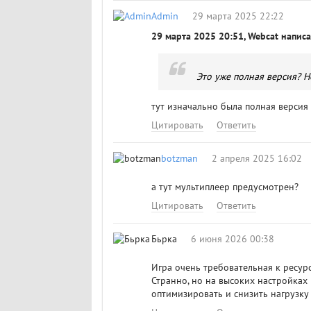
Admin
29 марта 2025 22:22
29 марта 2025 20:51, Webcat написа
Это уже полная версия? Н
тут изначально была полная версия 
Цитировать
Ответить
botzman
2 апреля 2025 16:02
а тут мультиплеер предусмотрен?
Цитировать
Ответить
Бьрка
6 июня 2026 00:38
Игра очень требовательная к ресур
Странно, но на высоких настройках 
оптимизировать и снизить нагрузку 