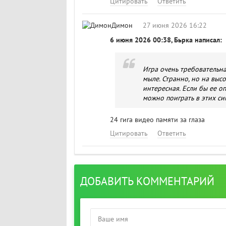
Цитировать
Ответить
Димон
27 июня 2026 16:22
6 июня 2026 00:38, Бьрка написал:
Игра очень требовательна
мыле. Странно, но на выс
интересная. Если бы ее о
можно поиграть в этих си
24 гига видео памяти за глаза
Цитировать
Ответить
ДОБАВИТЬ КОММЕНТАРИЙ