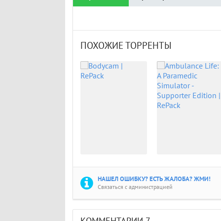
ПОХОЖИЕ ТОРРЕНТЫ
НАШЕЛ ОШИБКУ? ЕСТЬ ЖАЛОБА? ЖМИ!
Связаться с администрацией