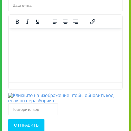
ОТПРАВИТЬ