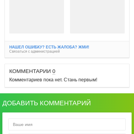
НАШЕЛ ОШИБКУ? ЕСТЬ ЖАЛОБА? ЖМИ!
Связаться с администрацией
КОММЕНТАРИИ
0
Комментариев пока нет. Стань первым!
ДОБАВИТЬ КОММЕНТАРИЙ