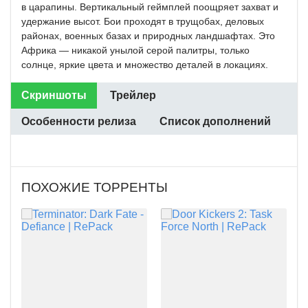
в царапины. Вертикальный геймплей поощряет захват и
удержание высот. Бои проходят в трущобах, деловых
районах, военных базах и природных ландшафтах. Это
Африка — никакой унылой серой палитры, только
солнце, яркие цвета и множество деталей в локациях.
Скриншоты
Трейлер
Особенности релиза
Список дополнений
ПОХОЖИЕ ТОРРЕНТЫ