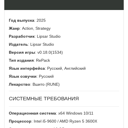
Год выпуска
: 2025
Жанр
: Action, Strategy
Разработчик
: Lipsar Studio
Издатель
: Lipsar Studio
Версия игры
: v0.18.0(1534)
Тип издания
: RePack
Язык интерфейса
: Русский, Английский
Язык озвучки
: Русский
Лекарство
: Вшито (RUNE)
СИСТЕМНЫЕ ТРЕБОВАНИЯ
Операционная система
: x64 Windows 10/11
Процессор
: Intel i5-9600 / AMD Ryzen 5 3600X