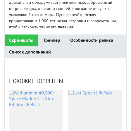
дракона, вы обнаруживаете неизвестный, заброшенный
остров. Бездна, дракон из костей и послание девушки,
умоляющей спасти мир... Путешествуйте между
процветающим 1,000 лет назад островом и современным,
чтобы раскрыть тайну его падения!
Скриншоты
Трейлер
Особенности релиза
Список дополнений
ПОХОЖИЕ ТОРРЕНТЫ