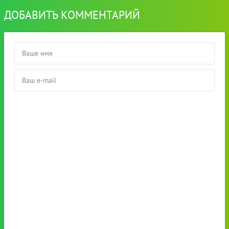
ДОБАВИТЬ КОММЕНТАРИЙ