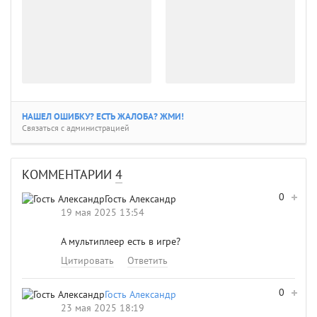
НАШЕЛ ОШИБКУ? ЕСТЬ ЖАЛОБА? ЖМИ!
Связаться с администрацией
КОММЕНТАРИИ
4
0
Гость Александр
19 мая 2025 13:54
А мультиплеер есть в игре?
Цитировать
Ответить
0
Гость Александр
23 мая 2025 18:19