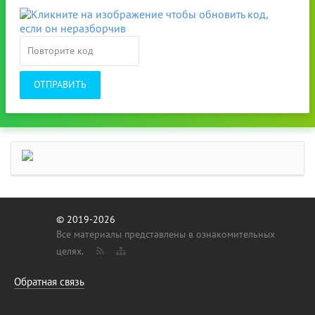
ОТПРАВИТЬ
© 2019-2026
Все материалы представлены в ознакомительных
целях.
Обратная связь