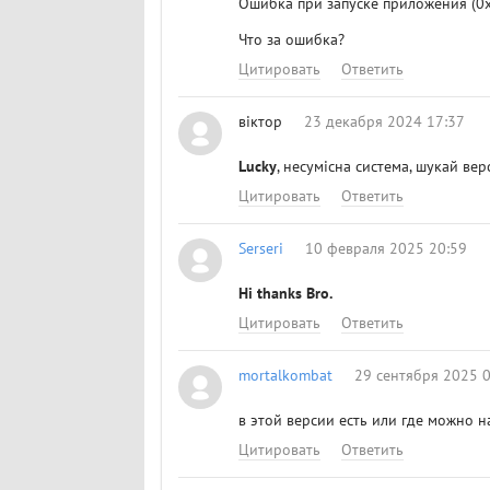
Ошибка при запуске приложения (0х
Что за ошибка?
Цитировать
Ответить
віктор
23 декабря 2024 17:37
Lucky
, несумісна система, шукай вер
Цитировать
Ответить
Serseri
10 февраля 2025 20:59
Hi thanks Bro.
Цитировать
Ответить
mortalkombat
29 сентября 2025 
в этой версии есть или где можно 
Цитировать
Ответить