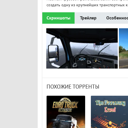
создать одну из крупнейших транспортных 
Скриншоты
Трейлер
Особеннос
ПОХОЖИЕ ТОРРЕНТЫ