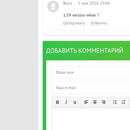
Boris
5 мая 2026 20:06
1.59 version when ?
Цитировать
Ответить
ДОБАВИТЬ КОММЕНТАРИЙ