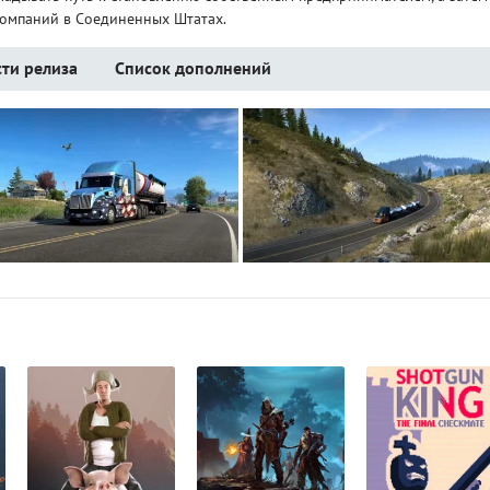
компаний в Соединенных Штатах.
ти релиза
Список дополнений