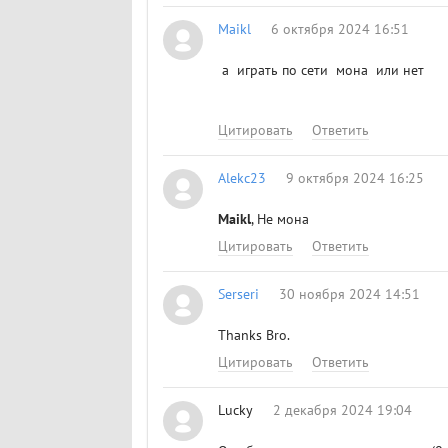
Maikl
6 октября 2024 16:51
а играть по сети мона или нет
Цитировать
Ответить
Alekc23
9 октября 2024 16:25
Maikl
, Не мона
Цитировать
Ответить
Serseri
30 ноября 2024 14:51
Thanks Bro.
Цитировать
Ответить
Lucky
2 декабря 2024 19:04