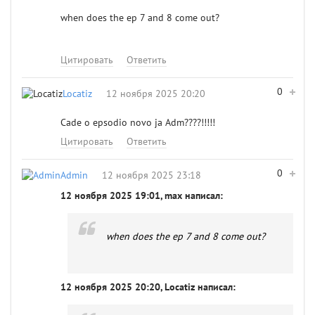
when does the ep 7 and 8 come out?
Цитировать
Ответить
0
Locatiz
12 ноября 2025 20:20
Cade o epsodio novo ja Adm????!!!!!
Цитировать
Ответить
0
Admin
12 ноября 2025 23:18
12 ноября 2025 19:01, max написал:
when does the ep 7 and 8 come out?
12 ноября 2025 20:20, Locatiz написал: