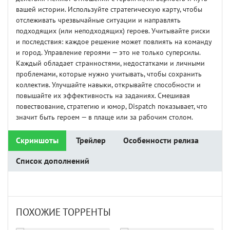
вашей истории. Используйте стратегическую карту, чтобы
отслеживать чрезвычайные ситуации и направлять
подходящих (или неподходящих) героев. Учитывайте риски
и последствия: каждое решение может повлиять на команду
и город. Управление героями — это не только суперсилы.
Каждый обладает странностями, недостатками и личными
проблемами, которые нужно учитывать, чтобы сохранить
коллектив. Улучшайте навыки, открывайте способности и
повышайте их эффективность на заданиях. Смешивая
повествование, стратегию и юмор, Dispatch показывает, что
значит быть героем — в плаще или за рабочим столом.
Скриншоты
Трейлер
Особенности релиза
Список дополнений
ПОХОЖИЕ ТОРРЕНТЫ