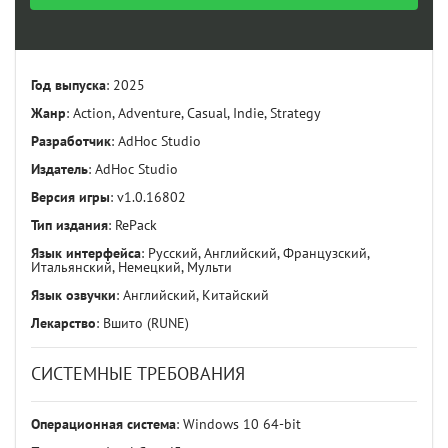
Год выпуска
: 2025
Жанр
: Action, Adventure, Casual, Indie, Strategy
Разработчик
: AdHoc Studio
Издатель
: AdHoc Studio
Версия игры
: v1.0.16802
Тип издания
: RePack
Язык интерфейса
: Русский, Английский, Французский,
Итальянский, Немецкий, Мульти
Язык озвучки
: Английский, Китайский
Лекарство
: Вшито (RUNE)
СИСТЕМНЫЕ ТРЕБОВАНИЯ
Операционная система
: Windows 10 64-bit