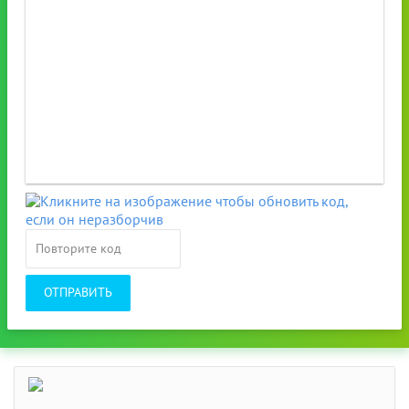
ОТПРАВИТЬ