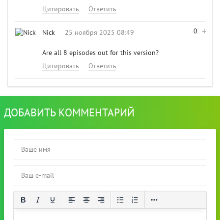
Цитировать
Ответить
0
Nick
25 ноября 2025 08:49
Are all 8 episodes out for this version?
Цитировать
Ответить
ДОБАВИТЬ КОММЕНТАРИЙ