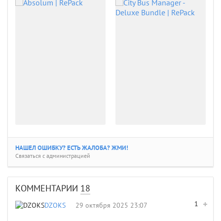
НАШЕЛ ОШИБКУ? ЕСТЬ ЖАЛОБА? ЖМИ!
Связаться с администрацией
КОММЕНТАРИИ
18
1
DZOKS
29 октября 2025 23:07