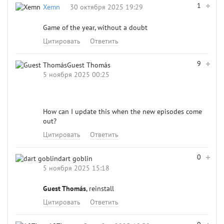
1
Xemn
30 октября 2025 19:29
Game of the year, without a doubt
Цитировать
Ответить
9
Guest Thomás
5 ноября 2025 00:25
How can I update this when the new episodes come
out?
Цитировать
Ответить
0
dart goblin
5 ноября 2025 15:18
Guest Thomás
, reinstall
Цитировать
Ответить