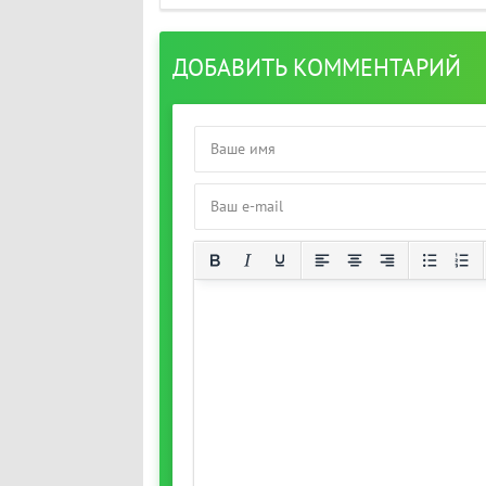
ДОБАВИТЬ КОММЕНТАРИЙ