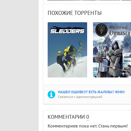
ПОХОЖИЕ ТОРРЕНТЫ
НАШЕЛ ОШИБКУ? ЕСТЬ ЖАЛОБА? ЖМИ!
Связаться с администрацией
КОММЕНТАРИИ
0
Комментариев пока нет. Стань первым!