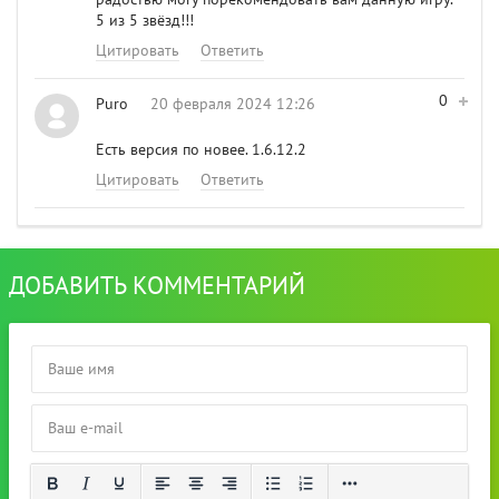
5 из 5 звёзд!!!
Цитировать
Ответить
0
Puro
20 февраля 2024 12:26
Есть версия по новее. 1.6.12.2
Цитировать
Ответить
ДОБАВИТЬ КОММЕНТАРИЙ