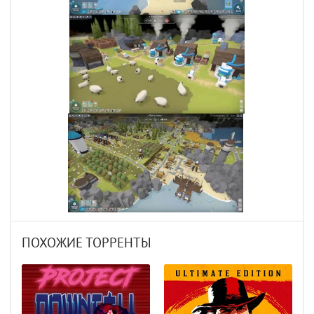
ПОХОЖИЕ ТОРРЕНТЫ