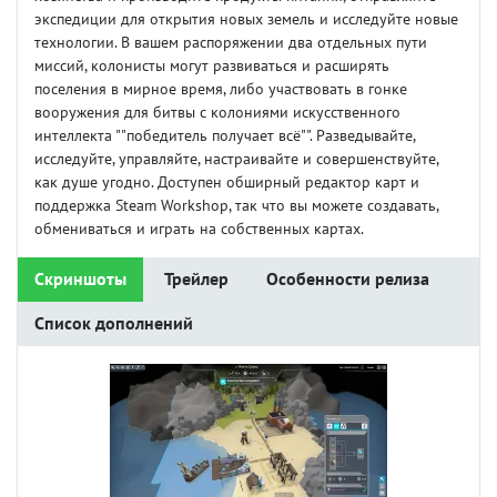
экспедиции для открытия новых земель и исследуйте новые
технологии. В вашем распоряжении два отдельных пути
миссий, колонисты могут развиваться и расширять
поселения в мирное время, либо участвовать в гонке
вооружения для битвы с колониями искусственного
интеллекта ""победитель получает всё"". Разведывайте,
исследуйте, управляйте, настраивайте и совершенствуйте,
как душе угодно. Доступен обширный редактор карт и
поддержка Steam Workshop, так что вы можете создавать,
обмениваться и играть на собственных картах.
Скриншоты
Трейлер
Особенности релиза
Список дополнений