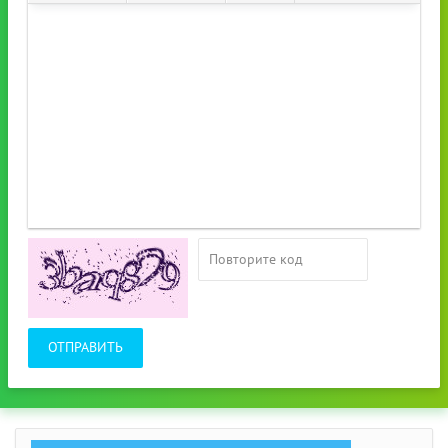
ОТПРАВИТЬ