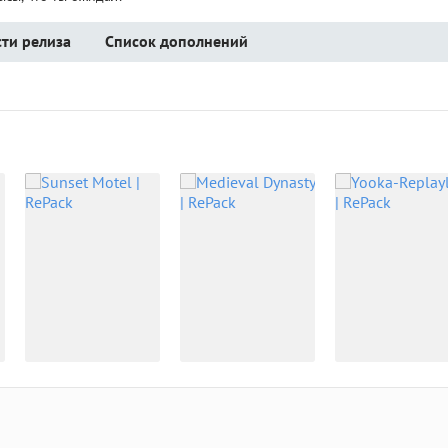
ти релиза
Список дополнений