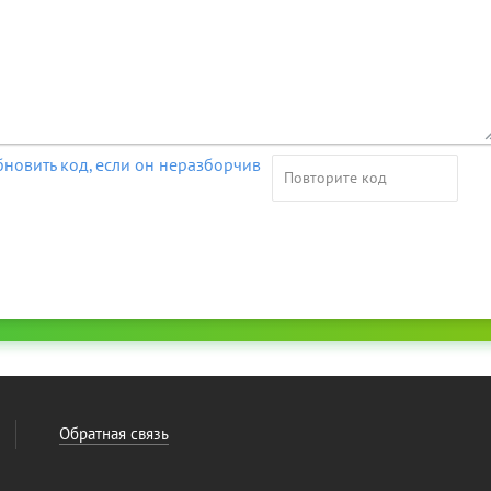
Обратная связь