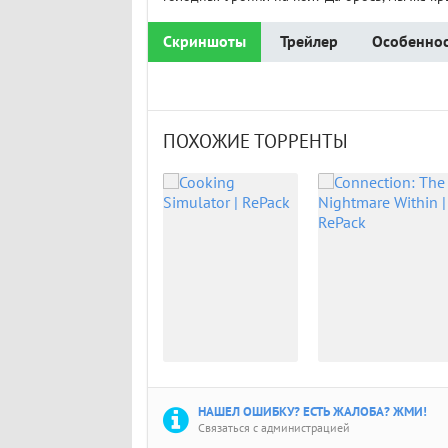
Скриншоты
Трейлер
Особеннос
ПОХОЖИЕ ТОРРЕНТЫ
НАШЕЛ ОШИБКУ? ЕСТЬ ЖАЛОБА? ЖМИ!
Связаться с администрацией