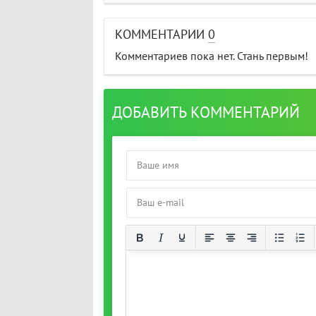
КОММЕНТАРИИ
0
Комментариев пока нет. Стань первым!
ДОБАВИТЬ КОММЕНТАРИЙ