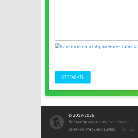
ОТПРАВИТЬ
© 2019-2026
Все материалы представлены в
ознакомительных целях.