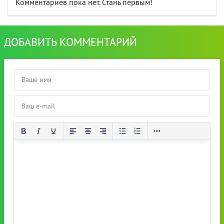
Комментариев пока нет. Стань первым!
ДОБАВИТЬ КОММЕНТАРИЙ