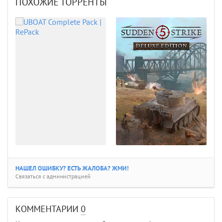
ПОХОЖИЕ ТОРРЕНТЫ
НАШЕЛ ОШИБКУ? ЕСТЬ ЖАЛОБА? ЖМИ!
Связаться с администрацией
КОММЕНТАРИИ
0