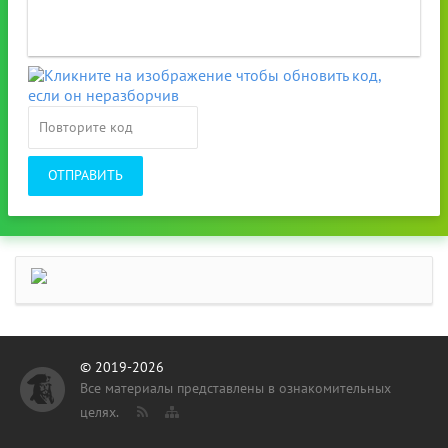
ОТПРАВИТЬ
© 2019-2026
Все материалы представлены в ознакомительных
целях.