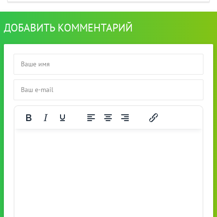
ДОБАВИТЬ КОММЕНТАРИЙ