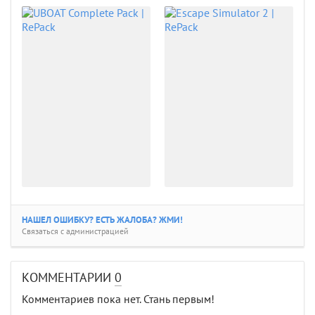
НАШЕЛ ОШИБКУ? ЕСТЬ ЖАЛОБА? ЖМИ!
Связаться с администрацией
КОММЕНТАРИИ
0
Комментариев пока нет. Стань первым!