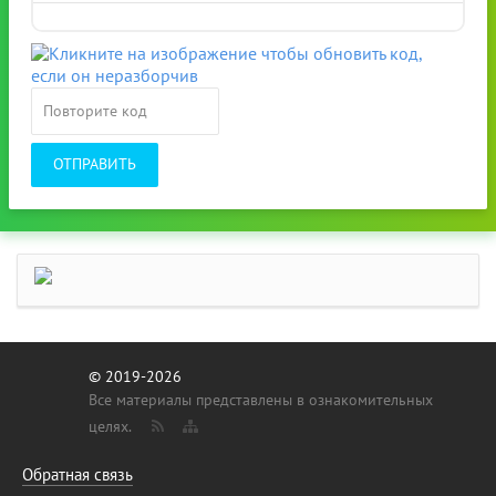
ОТПРАВИТЬ
© 2019-2026
Все материалы представлены в ознакомительных
целях.
Обратная связь