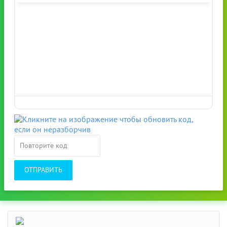
ОТПРАВИТЬ