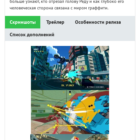
больше узнают, кто отрезал голову Реду и как глубоко его
человеческая сторона связана с миром граффити.
Скриншоты
Трейлер
Особенности релиза
Список дополнений