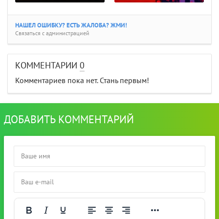
НАШЕЛ ОШИБКУ? ЕСТЬ ЖАЛОБА? ЖМИ!
Связаться с администрацией
КОММЕНТАРИИ
0
Комментариев пока нет. Стань первым!
ДОБАВИТЬ КОММЕНТАРИЙ