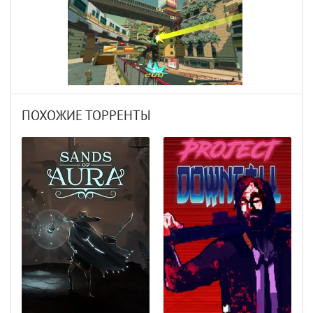
ПОХОЖИЕ ТОРРЕНТЫ