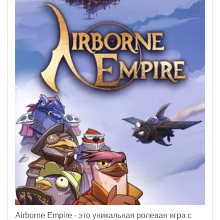
Airborne Empire - это уникальная ролевая игра с