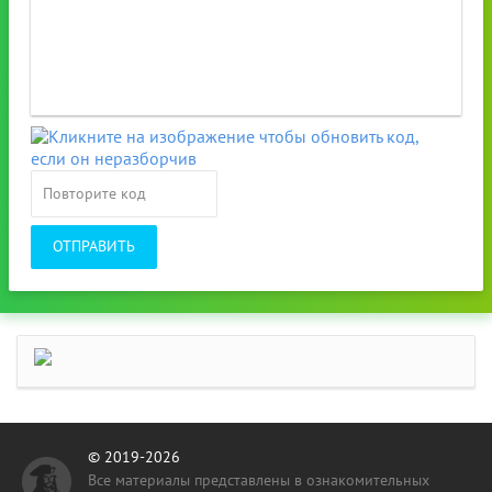
ОТПРАВИТЬ
© 2019-2026
Все материалы представлены в ознакомительных