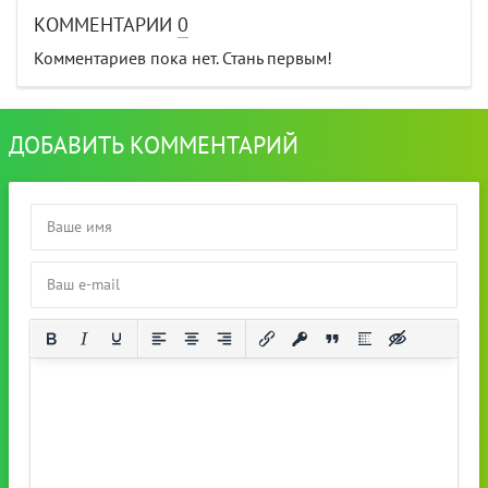
КОММЕНТАРИИ
0
Комментариев пока нет. Стань первым!
ДОБАВИТЬ КОММЕНТАРИЙ