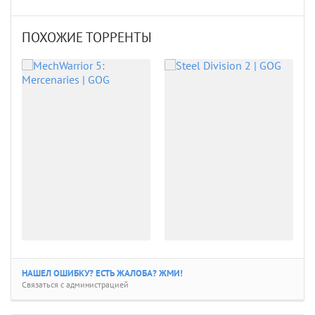
ПОХОЖИЕ ТОРРЕНТЫ
НАШЕЛ ОШИБКУ? ЕСТЬ ЖАЛОБА? ЖМИ!
Связаться с администрацией