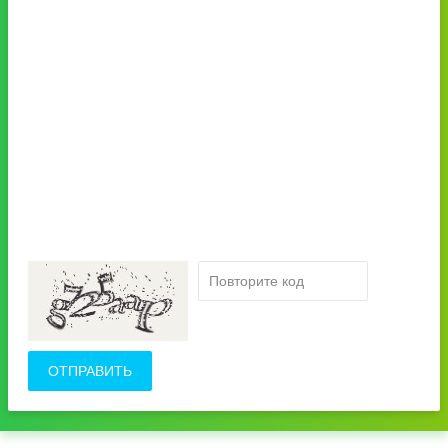
ОТПРАВИТЬ