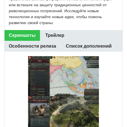
или встаньте на защиту традиционных ценностей от
революционных потрясений. Исследуйте новые
технологии и изучайте новые идеи, чтобы помочь
развитию своей страны.
Скриншоты
Трейлер
Особенности релиза
Список дополнений