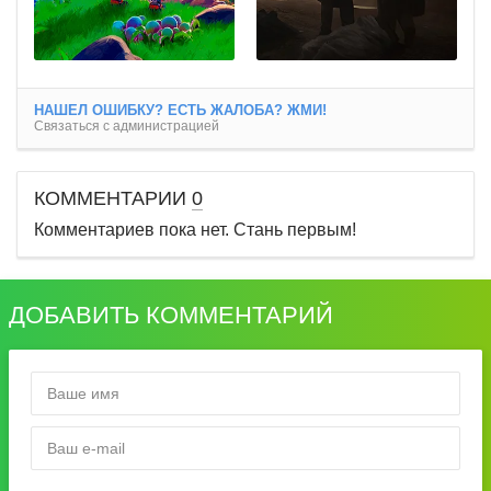
НАШЕЛ ОШИБКУ? ЕСТЬ ЖАЛОБА? ЖМИ!
Связаться с администрацией
КОММЕНТАРИИ
0
Комментариев пока нет. Стань первым!
ДОБАВИТЬ КОММЕНТАРИЙ