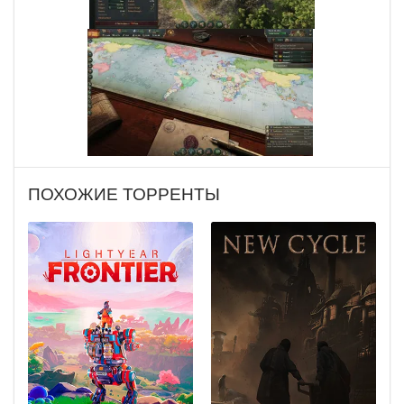
ПОХОЖИЕ ТОРРЕНТЫ