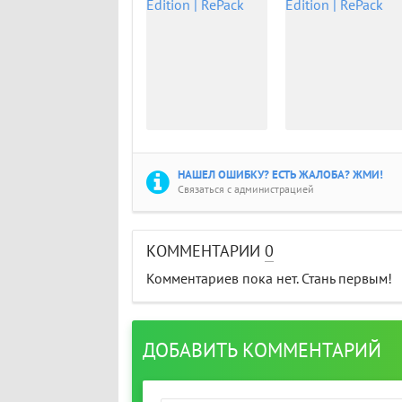
НАШЕЛ ОШИБКУ? ЕСТЬ ЖАЛОБА? ЖМИ!
Связаться с администрацией
КОММЕНТАРИИ
0
Комментариев пока нет. Стань первым!
ДОБАВИТЬ КОММЕНТАРИЙ