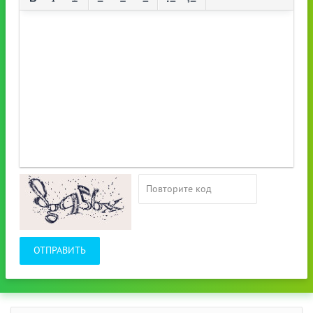
ОТПРАВИТЬ