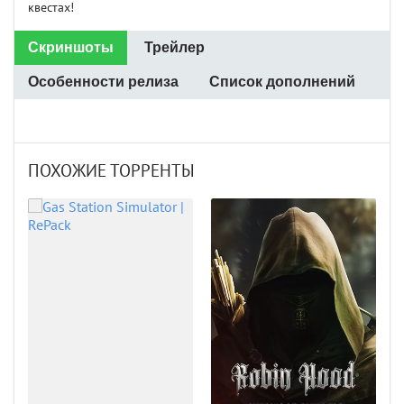
квестах!
Скриншоты
Трейлер
Особенности релиза
Список дополнений
ПОХОЖИЕ ТОРРЕНТЫ