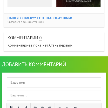
НАШЕЛ ОШИБКУ? ЕСТЬ ЖАЛОБА? ЖМИ!
Связаться с администрацией
КОММЕНТАРИИ
0
Комментариев пока нет. Стань первым!
ДОБАВИТЬ КОММЕНТАРИЙ