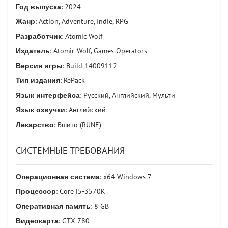
Год выпуска
: 2024
Жанр
: Action, Adventure, Indie, RPG
Разработчик
: Atomic Wolf
Издатель
: Atomic Wolf, Games Operators
Версия игры
: Build 14009112
Тип издания
: RePack
Язык интерфейса
: Русский, Английский, Мульти
Язык озвучки
: Английский
Лекарство
: Вшито (RUNE)
СИСТЕМНЫЕ ТРЕБОВАНИЯ
Операционная система
: x64 Windows 7
Процессор
: Core i5-3570K
Оперативная память
: 8 GB
Видеокарта
: GTX 780