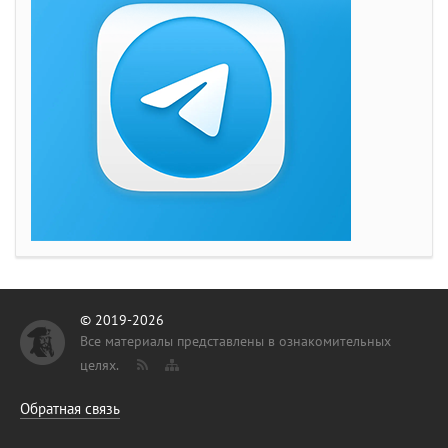
© 2019-2026
Все материалы представлены в ознакомительных
целях.
Обратная связь