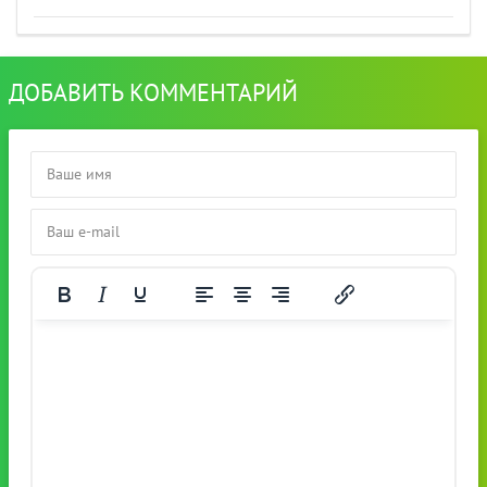
ДОБАВИТЬ КОММЕНТАРИЙ