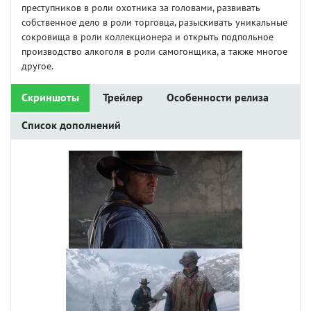
преступников в роли охотника за головами, развивать
собственное дело в роли торговца, разыскивать уникальные
сокровища в роли коллекционера и открыть подпольное
производство алкоголя в роли самогонщика, а также многое
другое.
Скриншоты
Трейлер
Особенности релиза
Список дополнений