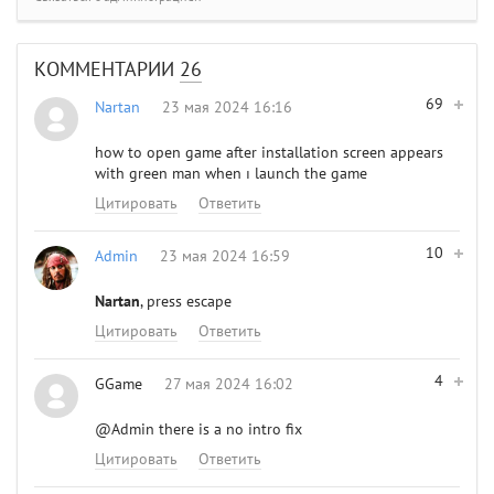
КОММЕНТАРИИ
26
69
Nartan
23 мая 2024 16:16
how to open game after installation screen appears
with green man when ı launch the game
Цитировать
Ответить
10
Admin
23 мая 2024 16:59
Nartan
, press escape
Цитировать
Ответить
4
GGame
27 мая 2024 16:02
@Admin
there is a no intro fix
Цитировать
Ответить