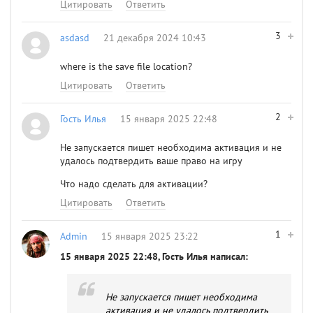
Цитировать
Ответить
3
asdasd
21 декабря 2024 10:43
where is the save file location?
Цитировать
Ответить
2
Гость Илья
15 января 2025 22:48
Не запускается пишет необходима активация и не
удалось подтвердить ваше право на игру
Что надо сделать для активации?
Цитировать
Ответить
1
Admin
15 января 2025 23:22
15 января 2025 22:48, Гость Илья написал:
Не запускается пишет необходима
активация и не удалось подтвердить