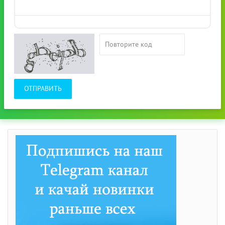
ОТПРАВИТЬ