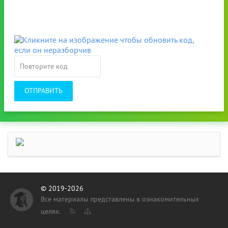
ОТПРАВИТЬ
© 2019-2026
Все материалы представлены в ознакомительных
целях.