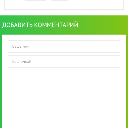
ДОБАВИТЬ КОММЕНТАРИЙ