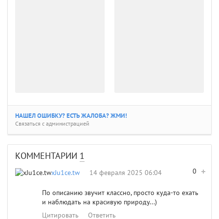
НАШЕЛ ОШИБКУ? ЕСТЬ ЖАЛОБА? ЖМИ!
Связаться с администрацией
КОММЕНТАРИИ
1
0
xJu1ce.tw
14 февраля 2025 06:04
По описанию звучит классно, просто куда-то ехать
и наблюдать на красивую природу...)
Цитировать
Ответить