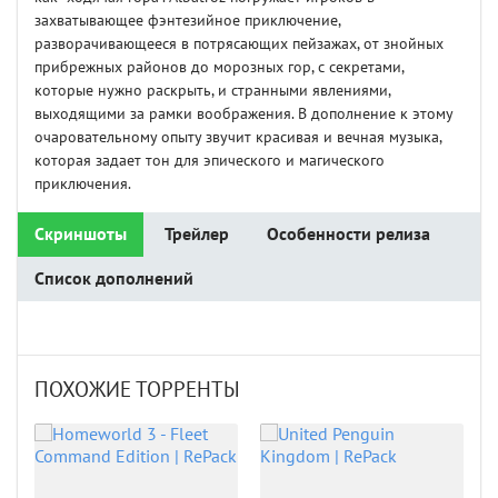
захватывающее фэнтезийное приключение,
разворачивающееся в потрясающих пейзажах, от знойных
прибрежных районов до морозных гор, с секретами,
которые нужно раскрыть, и странными явлениями,
выходящими за рамки воображения. В дополнение к этому
очаровательному опыту звучит красивая и вечная музыка,
которая задает тон для эпического и магического
приключения.
Скриншоты
Трейлер
Особенности релиза
Список дополнений
ПОХОЖИЕ ТОРРЕНТЫ