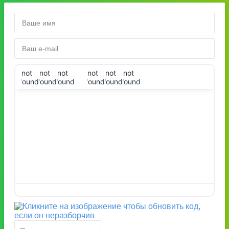
!not
!not
!not
!not
!not
!not
found!
found!
found!
found!
found!
found!