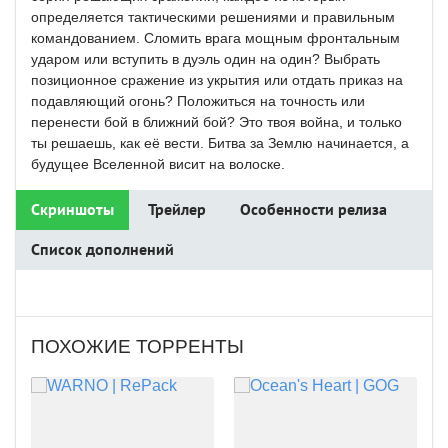
определяется тактическими решениями и правильным
командованием. Сломить врага мощным фронтальным
ударом или вступить в дуэль один на один? Выбрать
позиционное сражение из укрытия или отдать приказ на
подавляющий огонь? Положиться на точность или
перенести бой в ближний бой? Это твоя война, и только
ты решаешь, как её вести. Битва за Землю начинается, а
будущее Вселенной висит на волоске.
Скриншоты
Трейлер
Особенности релиза
Список дополнений
ПОХОЖИЕ ТОРРЕНТЫ