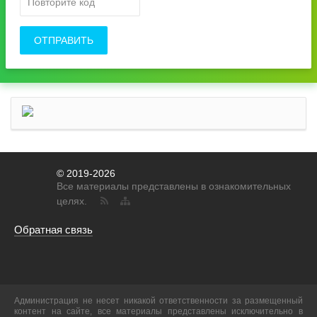
ОТПРАВИТЬ
© 2019-2026
Все материалы представлены в ознакомительных
целях.
Обратная связь
Администрация не несет никакой ответственности за размещенный
контент на сайте, все материалы представлены исключительно в