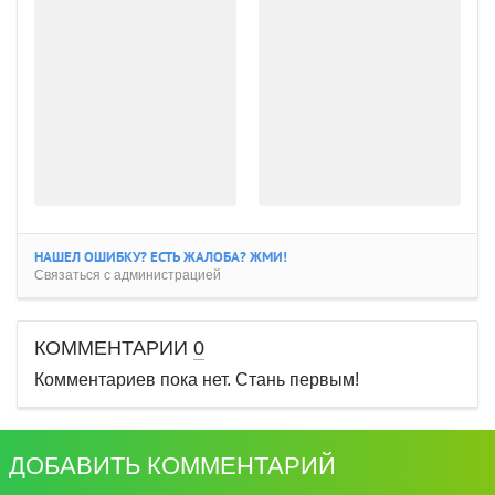
НАШЕЛ ОШИБКУ? ЕСТЬ ЖАЛОБА? ЖМИ!
Связаться с администрацией
КОММЕНТАРИИ
0
Комментариев пока нет. Стань первым!
ДОБАВИТЬ КОММЕНТАРИЙ