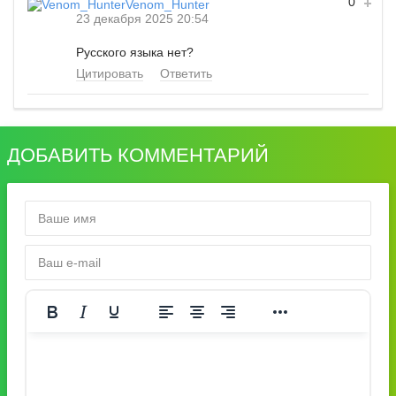
0
Venom_Hunter
23 декабря 2025 20:54
Русского языка нет?
Цитировать
Ответить
ДОБАВИТЬ КОММЕНТАРИЙ