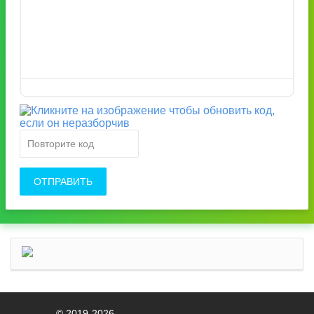
ОТПРАВИТЬ
© 2019-2026