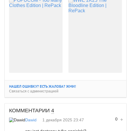
НАШЕЛ ОШИБКУ? ЕСТЬ ЖАЛОБА? ЖМИ!
Связаться с администрацией
КОММЕНТАРИИ
4
0
Dawid
1 декабря 2025 23:47
czy jest dostępny tylko angielski?