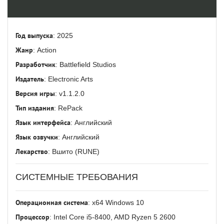
Год выпуска
: 2025
Жанр
: Action
Разработчик
: Battlefield Studios
Издатель
: Electronic Arts
Версия игры
: v1.1.2.0
Тип издания
: RePack
Язык интерфейса
: Английский
Язык озвучки
: Английский
Лекарство
: Вшито (RUNE)
СИСТЕМНЫЕ ТРЕБОВАНИЯ
Операционная система
: x64 Windows 10
Процессор
: Intel Core i5-8400, AMD Ryzen 5 2600