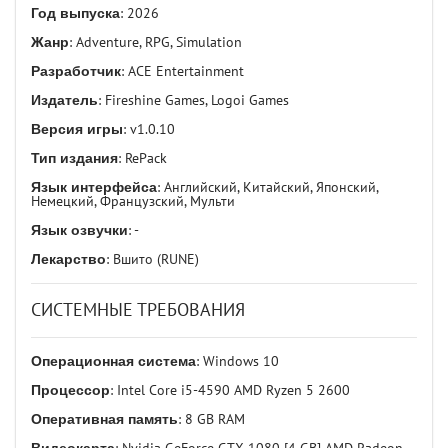
Год выпуска
: 2026
Жанр
: Adventure, RPG, Simulation
Разработчик
: ACE Entertainment
Издатель
: Fireshine Games, Logoi Games
Версия игры
: v1.0.10
Тип издания
: RePack
Язык интерфейса
: Английский, Китайский, Японский,
Немецкий, Французский, Мульти
Язык озвучки
: -
Лекарство
: Вшито (RUNE)
СИСТЕМНЫЕ ТРЕБОВАНИЯ
Операционная система
: Windows 10
Процессор
: Intel Core i5-4590 AMD Ryzen 5 2600
Оперативная память
: 8 GB RAM