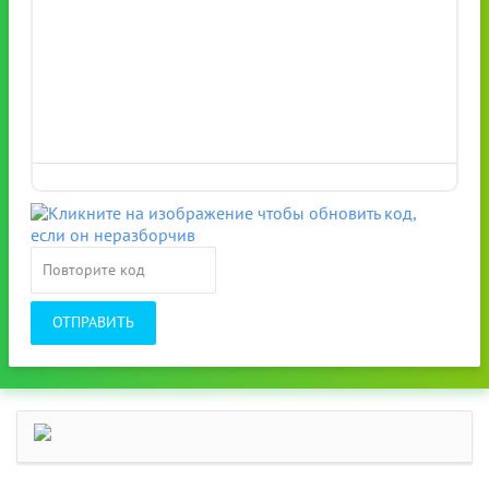
ОТПРАВИТЬ