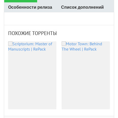
Особенности релиза
Список дополнений
ПОХОЖИЕ ТОРРЕНТЫ