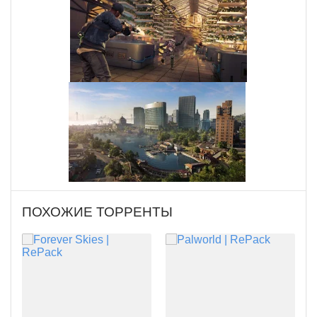
ПОХОЖИЕ ТОРРЕНТЫ