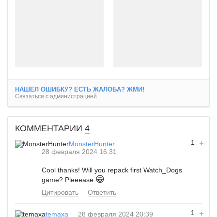
НАШЕЛ ОШИБКУ? ЕСТЬ ЖАЛОБА? ЖМИ!
Связаться с администрацией
КОММЕНТАРИИ
4
1
MonsterHunter
28 февраля 2024 16:31
Cool thanks! Will you repack first Watch_Dogs
😁
game? Pleeease
Цитировать
Ответить
1
temaxa
28 февраля 2024 20:39