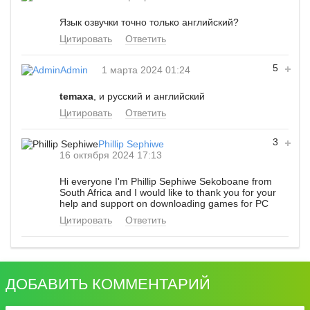
Язык озвучки точно только английский?
Цитировать
Ответить
5
Admin
1 марта 2024 01:24
temaxa
, и русский и английский
Цитировать
Ответить
3
Phillip Sephiwe
16 октября 2024 17:13
Hi everyone I'm Phillip Sephiwe Sekoboane from
South Africa and I would like to thank you for your
help and support on downloading games for PC
Цитировать
Ответить
ДОБАВИТЬ КОММЕНТАРИЙ