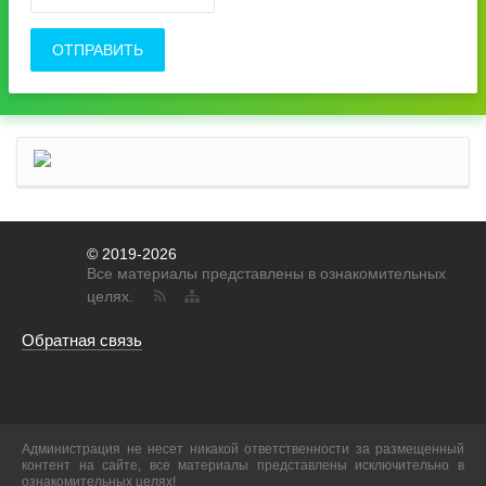
ОТПРАВИТЬ
© 2019-2026
Все материалы представлены в ознакомительных
целях.
Обратная связь
Администрация не несет никакой ответственности за размещенный
контент на сайте, все материалы представлены исключительно в
ознакомительных целях!