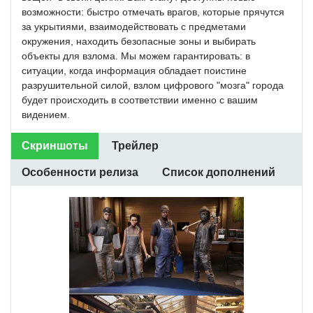
возможности: быстро отмечать врагов, которые прячутся
за укрытиями, взаимодействовать с предметами
окружения, находить безопасные зоны и выбирать
объекты для взлома. Мы можем гарантировать: в
ситуации, когда информация обладает поистине
разрушительной силой, взлом цифрового "мозга" города
будет происходить в соответствии именно с вашим
видением.
Скриншоты
Трейлер
Особенности релиза
Список дополнений