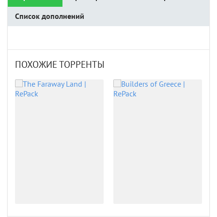
Список дополнений
ПОХОЖИЕ ТОРРЕНТЫ