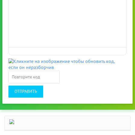
ОТПРАВИТЬ